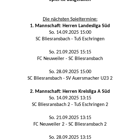
Die nächsten Spieltermine:
1. Mannschaft: Herren Landesliga Süd
So. 14.09.2025 15:00
SC Bliesransbach - TuS Eschringen
So. 21.09.2025 15:15
FC Neuweiler - SC Bliesransbach
So. 28.09.2025 15:00
SC Bliesransbach - SV Auersmacher U23 2
2. Mannschaft: Herren Kreisliga A Süd
So. 14.09.2025 13:15
SC Bliesransbach 2 - TuS Eschringen 2
So. 21.09.2025 13:15
FC Neuweiler 2 - SC Bliesransbach 2
So. 28.09.2025 13:15