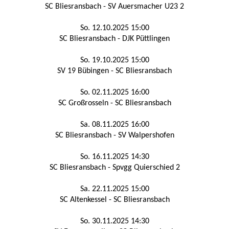
SC Bliesransbach - SV Auersmacher U23 2
So. 12.10.2025 15:00
SC Bliesransbach - DJK Püttlingen
So. 19.10.2025 15:00
SV 19 Bübingen - SC Bliesransbach
So. 02.11.2025 16:00
SC Großrosseln - SC Bliesransbach
Sa. 08.11.2025 16:00
SC Bliesransbach - SV Walpershofen
So. 16.11.2025 14:30
SC Bliesransbach - Spvgg Quierschied 2
Sa. 22.11.2025 15:00
SC Altenkessel - SC Bliesransbach
So. 30.11.2025 14:30