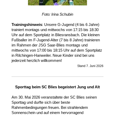
Foto: Irina Schubin
Trainingshinweis
: Unsere G-Jugend (4 bis 6 Jahre)
trainiert montags und mittwochs von 17:15 bis 18:30
Uhr auf dem Sportplatz in Bliesransbach. Die kleinen
Fußballer im F-Jugend-Alter (7 bis 8 Jahre) trainieren
im Rahmen der JSG Saar-Blies montags und
mittwochs von 17:00 bis 18:15 Uhr auf dem Sportplatz
in Rilchingen-Hanweiler. Neue Kinder sind bei uns
jederzeit herzlich willkommen!
Stand 7. Juni 2026
Sporttag beim SC Blies begeistert Jung und Alt
Am 30. Mai 2026 veranstaltete der SC Blies seinen
Sporttag und durfte sich über
beste
Rahmenbedingungen freuen. Bei strahlendem
Sonnenschein und auf einem hervorragend