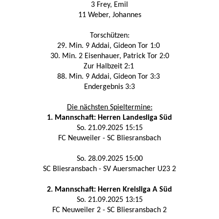
3 Frey, Emil
11 Weber, Johannes
Torschützen:
29. Min. 9 Addai, Gideon Tor 1:0
30. Min. 2 Eisenhauer, Patrick Tor 2:0
Zur Halbzeit 2:1
88. Min. 9 Addai, Gideon Tor 3:3
Endergebnis 3:3
Die nächsten Spieltermine:
1. Mannschaft: Herren Landesliga Süd
So. 21.09.2025 15:15
FC Neuweiler - SC Bliesransbach
So. 28.09.2025 15:00
SC Bliesransbach - SV Auersmacher U23 2
2. Mannschaft: Herren Kreisliga A Süd
So. 21.09.2025 13:15
FC Neuweiler 2 - SC Bliesransbach 2