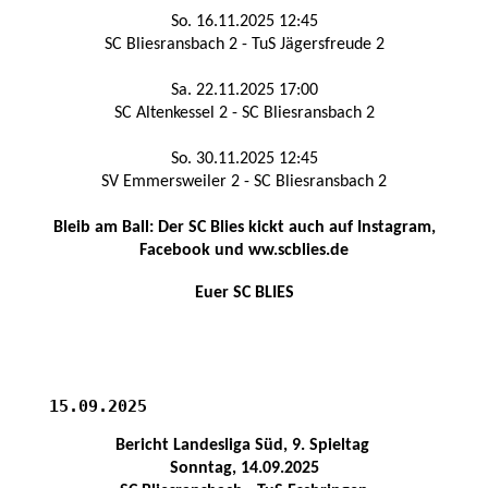
So. 16.11.2025 12:45
SC Bliesransbach 2 - TuS Jägersfreude 2
Sa. 22.11.2025 17:00
SC Altenkessel 2 - SC Bliesransbach 2
So. 30.11.2025 12:45
SV Emmersweiler 2 - SC Bliesransbach 2
Bleib am Ball: Der SC Blies kickt auch auf Instagram,
Facebook und ww.scblies.de
Euer SC BLIES
15.09.2025
Bericht Landesliga Süd, 9. Spieltag
Sonntag, 14.09.2025