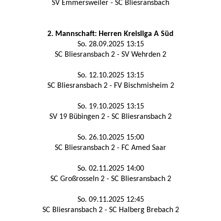
SV Emmersweiler - SC Bliesransbach
2. Mannschaft: Herren Kreisliga A Süd
So. 28.09.2025 13:15
SC Bliesransbach 2 - SV Wehrden 2
So. 12.10.2025 13:15
SC Bliesransbach 2 - FV Bischmisheim 2
So. 19.10.2025 13:15
SV 19 Bübingen 2 - SC Bliesransbach 2
So. 26.10.2025 15:00
SC Bliesransbach 2 - FC Amed Saar
So. 02.11.2025 14:00
SC Großrosseln 2 - SC Bliesransbach 2
So. 09.11.2025 12:45
SC Bliesransbach 2 - SC Halberg Brebach 2