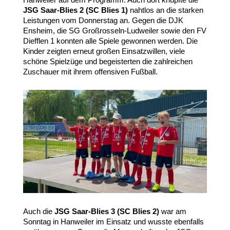
JSG Saar-Blies 2 (SC Blies 1)
nahtlos an die starken
Leistungen vom Donnerstag an. Gegen die DJK
Ensheim, die SG Großrosseln-Ludweiler sowie den FV
Diefflen 1 konnten alle Spiele gewonnen werden. Die
Kinder zeigten erneut großen Einsatzwillen, viele
schöne Spielzüge und begeisterten die zahlreichen
Zuschauer mit ihrem offensiven Fußball.
Auch die
JSG Saar-Blies 3 (SC Blies 2)
war am
Sonntag in Hanweiler im Einsatz und wusste ebenfalls