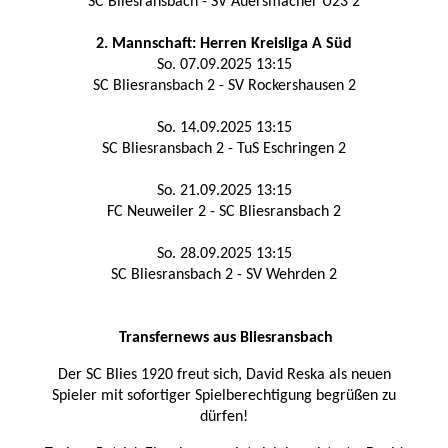
SC Bliesransbach - SV Auersmacher U23 2
2. Mannschaft: Herren Kreisliga A Süd
So. 07.09.2025 13:15
SC Bliesransbach 2 - SV Rockershausen 2
So. 14.09.2025 13:15
SC Bliesransbach 2 - TuS Eschringen 2
So. 21.09.2025 13:15
FC Neuweiler 2 - SC Bliesransbach 2
So. 28.09.2025 13:15
SC Bliesransbach 2 - SV Wehrden 2
Transfernews aus Bliesransbach
Der SC Blies 1920 freut sich, David Reska als neuen
Spieler mit sofortiger Spielberechtigung begrüßen zu
dürfen!