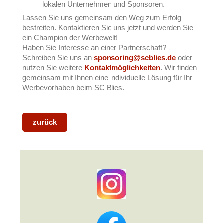
lokalen Unternehmen und Sponsoren.
Lassen Sie uns gemeinsam den Weg zum Erfolg
bestreiten. Kontaktieren Sie uns jetzt und werden Sie
ein Champion der Werbewelt!
Haben Sie Interesse an einer Partnerschaft?
Schreiben Sie uns an
sponsoring@scblies.de
oder
nutzen Sie weitere
Kontaktmöglichkeiten
. Wir finden
gemeinsam mit Ihnen eine individuelle Lösung für Ihr
Werbevorhaben beim SC Blies.
zurück