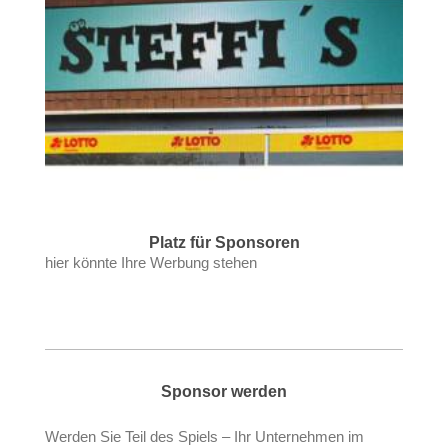
Platz für Sponsoren
hier könnte Ihre Werbung stehen
Sponsor werden
Werden Sie Teil des Spiels – Ihr Unternehmen im