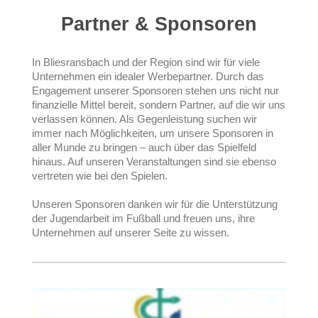
Partner & Sponsoren
In Bliesransbach und der Region sind wir für viele
Unternehmen ein idealer Werbepartner. Durch das
Engagement unserer Sponsoren stehen uns nicht nur
finanzielle Mittel bereit, sondern Partner, auf die wir uns
verlassen können. Als Gegenleistung suchen wir
immer nach Möglichkeiten, um unsere Sponsoren in
aller Munde zu bringen – auch über das Spielfeld
hinaus. Auf unseren Veranstaltungen sind sie ebenso
vertreten wie bei den Spielen.
Unseren Sponsoren danken wir für die Unterstützung
der Jugendarbeit im Fußball und freuen uns, ihre
Unternehmen auf unserer Seite zu wissen.