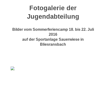
Fotogalerie der
Jugendabteilung
Bilder vom Sommerferiencamp 18. bis 22. Juli
2016
auf der Sportanlage Sauerwiese in
Bliesransbach