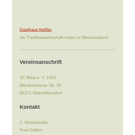
Gasthaus Keßler
die Traditionswirtschaft mitten in Bliesransbach
Vereinsanschrift
SC Blies e. V. 1920
Bliesbolchener Str. 30
66271
Kleinblittersdorf
Kontakt
2. Vorsitzender
Fred Göllen